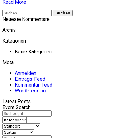
Read More
Suchen
Neueste Kommentare
Archiv
Kategorien
Keine Kategorien
Meta
Anmelden
Eintrags-Feed
Kommentar-Feed
WordPress.org
Latest Posts
Event Search