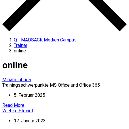
Q - MADSACK Medien Campus
Trainer
online
online
Miriam Libuda
Trainingsschwerpunkte MS Office und Office 365
5. Februar 2025
Read More
Wiebke Steinel
17. Januar 2023