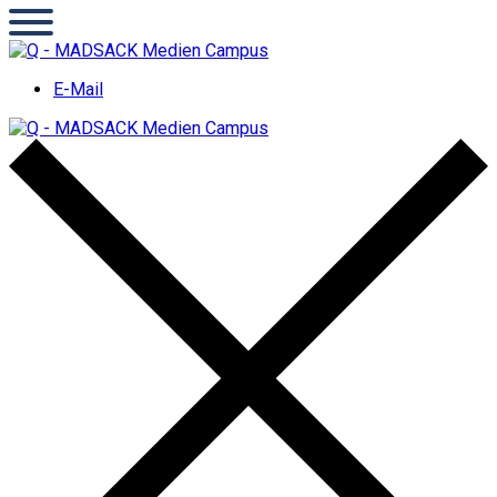
E-Mail