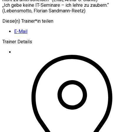
„Ich gebe keine IT-Seminare – ich lehre zu zaubern.“
(Lebensmotto, Florian Sandmann-Reetz)
Diese(n) Trainer*in teilen
E-Mail
Trainer Details