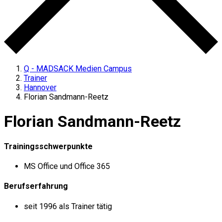
Q - MADSACK Medien Campus
Trainer
Hannover
Florian Sandmann-Reetz
Florian Sandmann-Reetz
Trainingsschwerpunkte
MS Office und Office 365
Berufserfahrung
seit 1996 als Trainer tätig