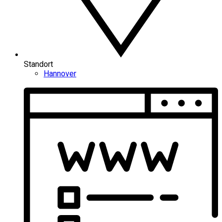
Standort
Hannover