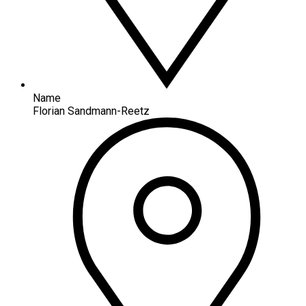
Name
Florian Sandmann-Reetz