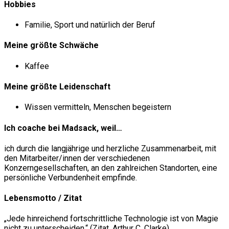
Hobbies
Familie, Sport und natürlich der Beruf
Meine größte Schwäche
Kaffee
Meine größte Leidenschaft
Wissen vermitteln, Menschen begeistern
Ich coache bei Madsack, weil…
ich durch die langjährige und herzliche Zusammenarbeit, mit
den Mitarbeiter/innen der verschiedenen
Konzerngesellschaften, an den zahlreichen Standorten, eine
persönliche Verbundenheit empfinde.
Lebensmotto / Zitat
„Jede hinreichend fortschrittliche Technologie ist von Magie
nicht zu unterscheiden.“ (Zitat, Arthur C. Clarke)