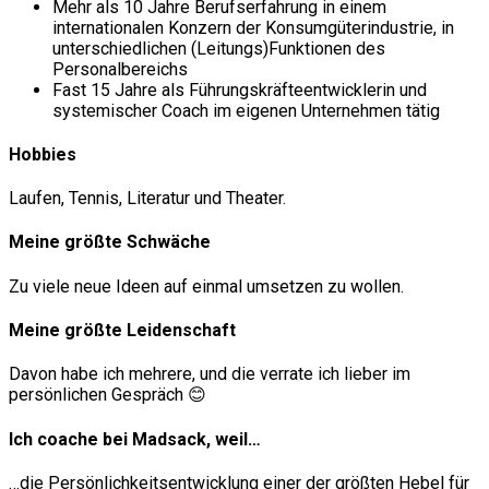
Mehr als 10 Jahre Berufserfahrung in einem
internationalen Konzern der Konsumgüterindustrie, in
unterschiedlichen (Leitungs)Funktionen des
Personalbereichs
Fast 15 Jahre als Führungskräfteentwicklerin und
systemischer Coach im eigenen Unternehmen tätig
Hobbies
Laufen, Tennis, Literatur und Theater.
Meine größte Schwäche
Zu viele neue Ideen auf einmal umsetzen zu wollen.
Meine größte Leidenschaft
Davon habe ich mehrere, und die verrate ich lieber im
persönlichen Gespräch 😊
Ich coache bei Madsack, weil…
…die Persönlichkeitsentwicklung einer der größten Hebel für