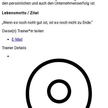
den persönlichen und auch den Unternehmenserfolg ist.
Lebensmotto / Zitat
„Wenn es noch nicht gut ist, ist es noch nicht zu Ende.“
Diese(n) Trainer*in teilen
E-Mail
Trainer Details