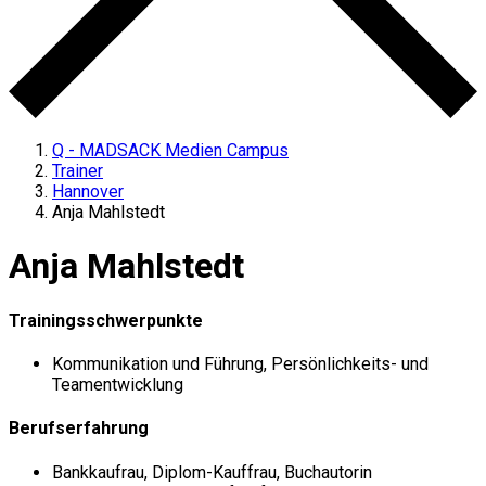
Q - MADSACK Medien Campus
Trainer
Hannover
Anja Mahlstedt
Anja Mahlstedt
Trainingsschwerpunkte
Kommunikation und Führung, Persönlichkeits- und
Teamentwicklung
Berufserfahrung
Bankkaufrau, Diplom-Kauffrau, Buchautorin