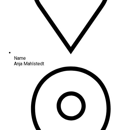
Name
Anja Mahlstedt