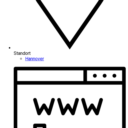
Standort
Hannover